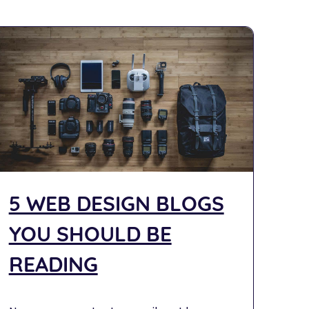
5 WEB DESIGN BLOGS
YOU SHOULD BE
READING