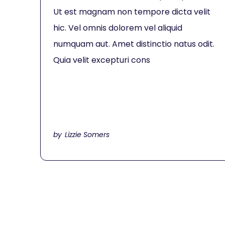
Ut est magnam non tempore dicta velit
hic. Vel omnis dolorem vel aliquid
numquam aut. Amet distinctio natus odit.
Quia velit excepturi cons
Lizzie Somers
by