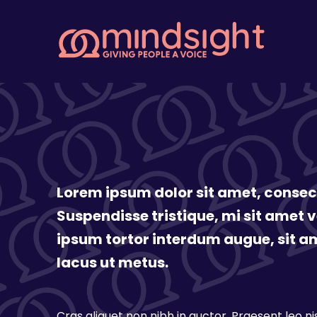
Lorem ipsum dolor sit amet, consect
Suspendisse tristique, mi sit amet 
ipsum tortor interdum augue, sit a
lacus ut metus.