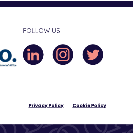
FOLLOW US
Privacy Policy
Cookie Policy