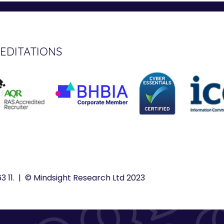
EDITATIONS
11. | © Mindsight Research Ltd 2023